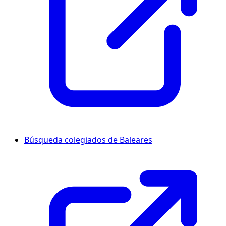
Búsqueda colegiados de Baleares