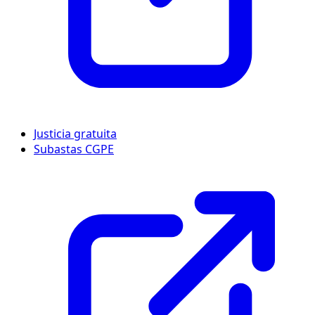
Justicia gratuita
Subastas CGPE