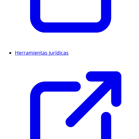
Herramientas jurídicas