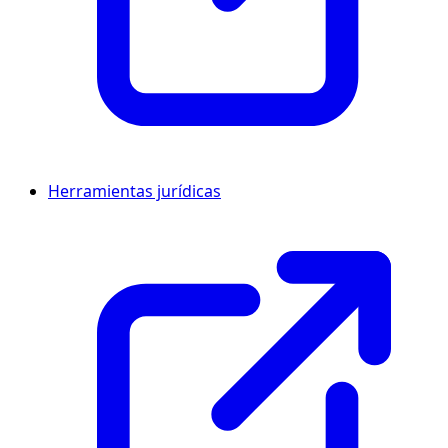
Herramientas jurídicas