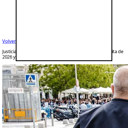
Volver a noticias
Justicia aprueba el pago de la asistencia jurídica gratuita de
2026 y los meses pendientes de 2025