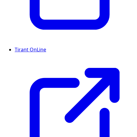
Tirant OnLine