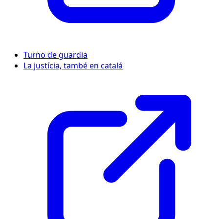
Turno de guardia
La justícia, també en catalá