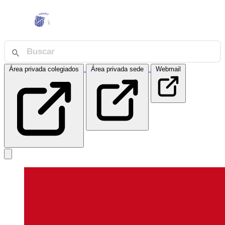
Área privada colegiados
Área privada sede
Webmail