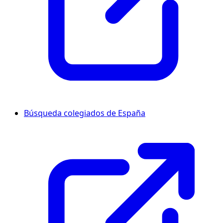
Búsqueda colegiados de España