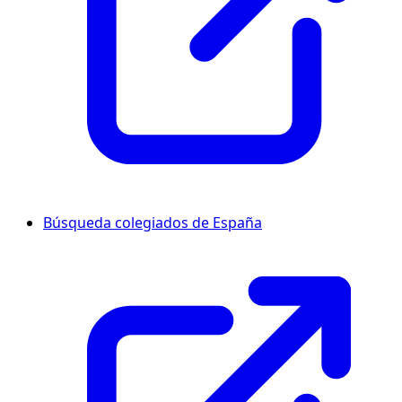
Búsqueda colegiados de España