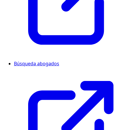
Búsqueda abogados