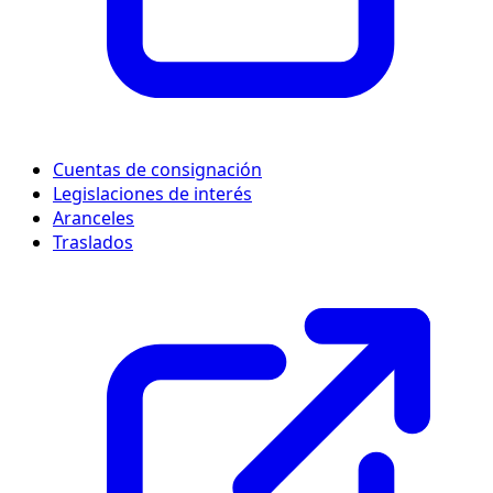
Cuentas de consignación
Legislaciones de interés
Aranceles
Traslados