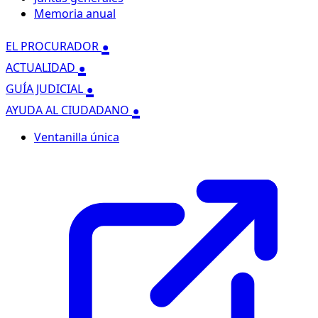
Memoria anual
.
EL PROCURADOR
.
ACTUALIDAD
.
GUÍA JUDICIAL
.
AYUDA AL CIUDADANO
Ventanilla única