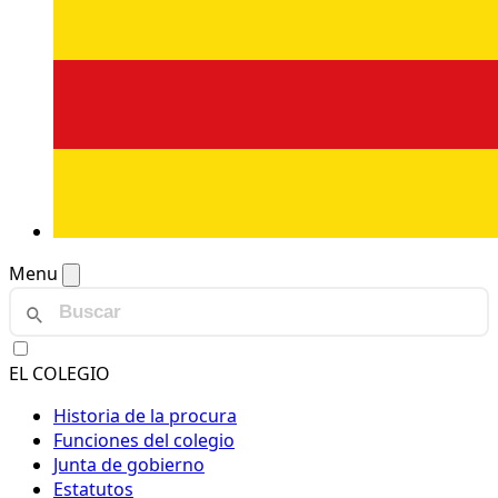
Menu
EL COLEGIO
Historia de la procura
Funciones del colegio
Junta de gobierno
Estatutos