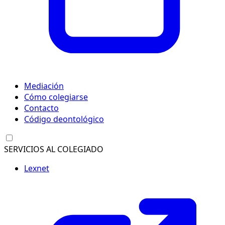
Mediación
Cómo colegiarse
Contacto
Código deontológico
SERVICIOS AL COLEGIADO
Lexnet