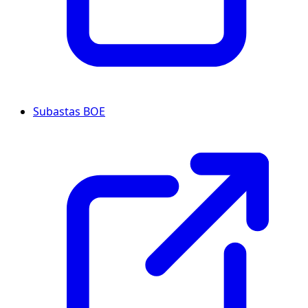
Subastas BOE