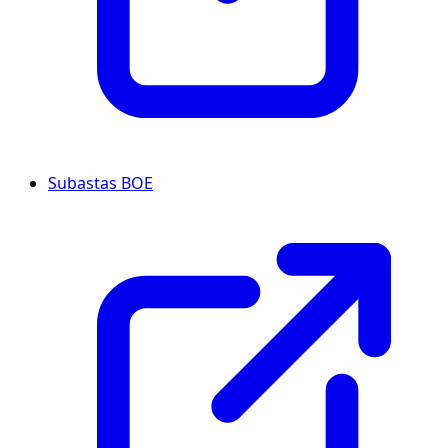
Subastas BOE