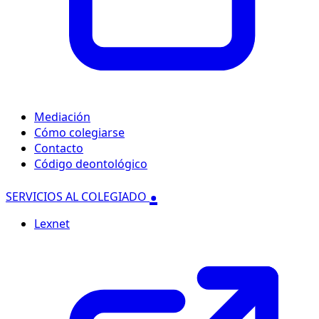
Mediación
Cómo colegiarse
Contacto
Código deontológico
.
SERVICIOS AL COLEGIADO
Lexnet