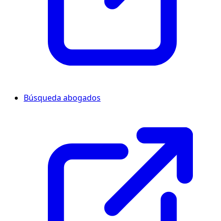
Búsqueda abogados