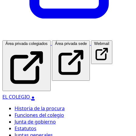
Área privada colegiados
Área privada sede
Webmail
.
EL COLEGIO
Historia de la procura
Funciones del colegio
Junta de gobierno
Estatutos
Juntas generales