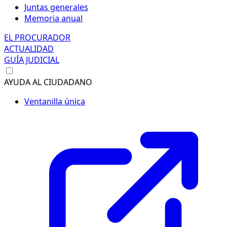
Juntas generales
Memoria anual
EL PROCURADOR
ACTUALIDAD
GUÍA JUDICIAL
AYUDA AL CIUDADANO
Ventanilla única