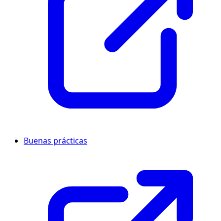
Buenas prácticas