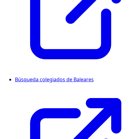
Búsqueda colegiados de Baleares