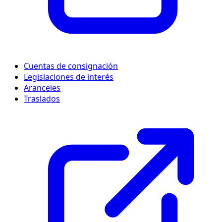
Cuentas de consignación
Legislaciones de interés
Aranceles
Traslados