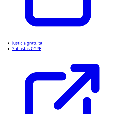
Justicia gratuita
Subastas CGPE