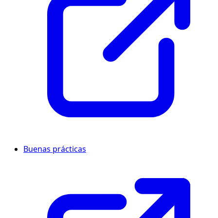
Buenas prácticas