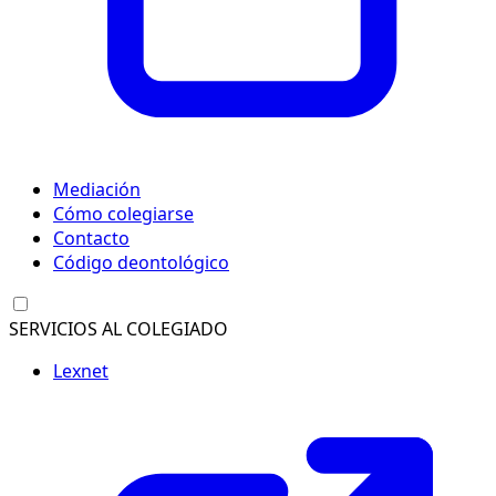
Mediación
Cómo colegiarse
Contacto
Código deontológico
SERVICIOS AL COLEGIADO
Lexnet