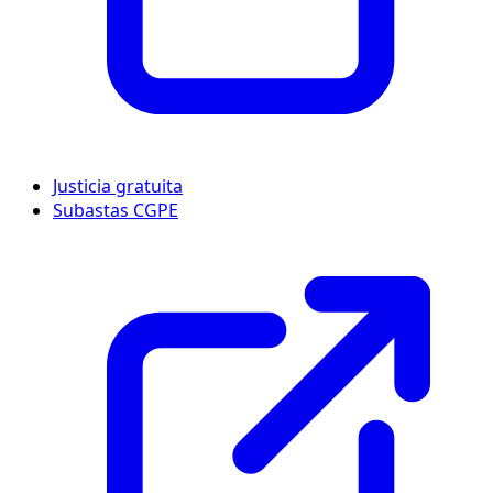
Justicia gratuita
Subastas CGPE