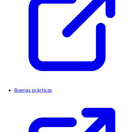
Buenas prácticas