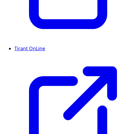
Tirant OnLine