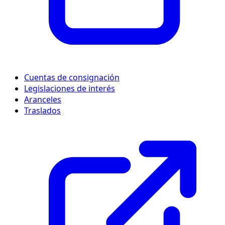
Cuentas de consignación
Legislaciones de interés
Aranceles
Traslados