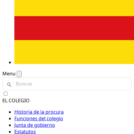
Menu
EL COLEGIO
Historia de la procura
Funciones del colegio
Junta de gobierno
Estatutos