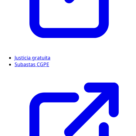
Justicia gratuita
Subastas CGPE