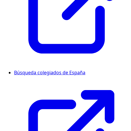
Búsqueda colegiados de España