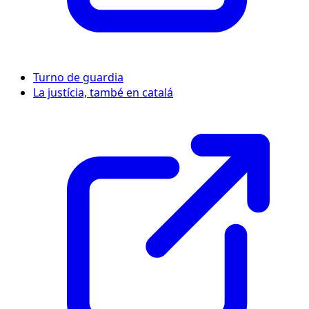
Turno de guardia
La justícia, també en catalá