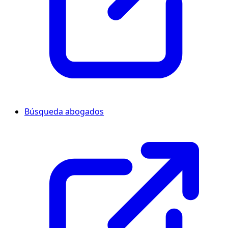
Búsqueda abogados