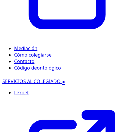
Mediación
Cómo colegiarse
Contacto
Código deontológico
.
SERVICIOS AL COLEGIADO
Lexnet