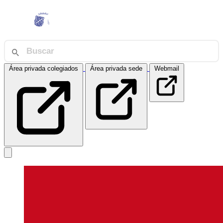
Área privada colegiados
Área privada sede
Webmail