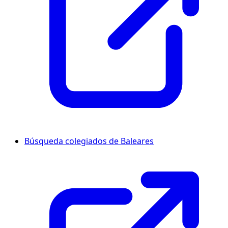
Búsqueda colegiados de Baleares