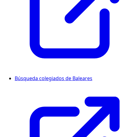
Búsqueda colegiados de Baleares