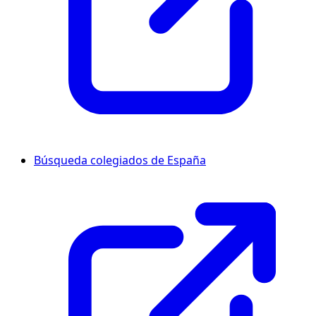
Búsqueda colegiados de España