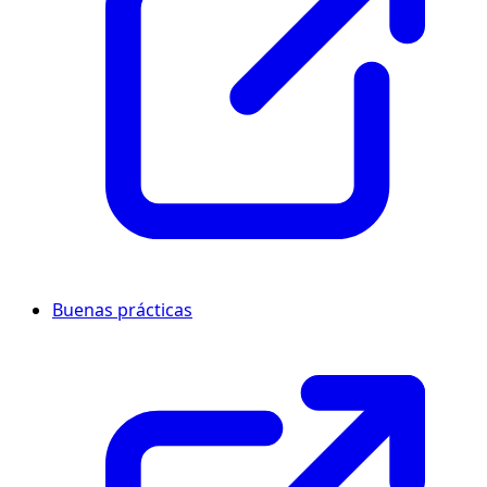
Buenas prácticas