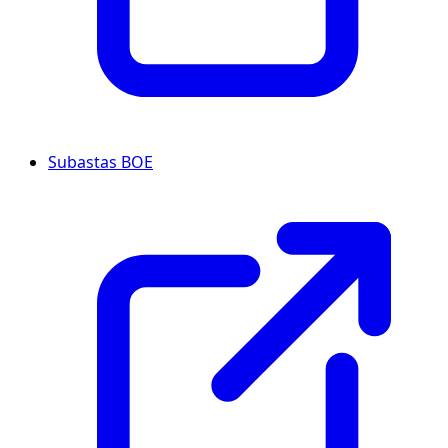
Subastas BOE