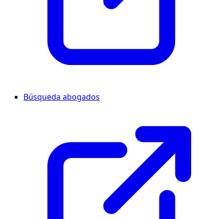
Búsqueda abogados