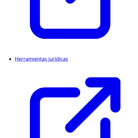
Herramientas jurídicas