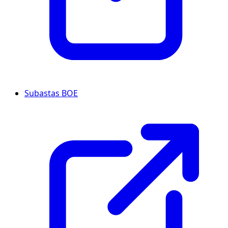
Subastas BOE