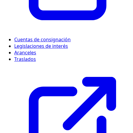
Cuentas de consignación
Legislaciones de interés
Aranceles
Traslados