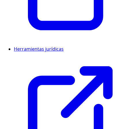
Herramientas jurídicas