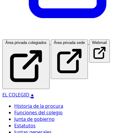
Área privada colegiados
Área privada sede
Webmail
.
EL COLEGIO
Historia de la procura
Funciones del colegio
Junta de gobierno
Estatutos
Juntas generales