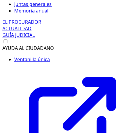
Juntas generales
Memoria anual
EL PROCURADOR
ACTUALIDAD
GUÍA JUDICIAL
AYUDA AL CIUDADANO
Ventanilla única