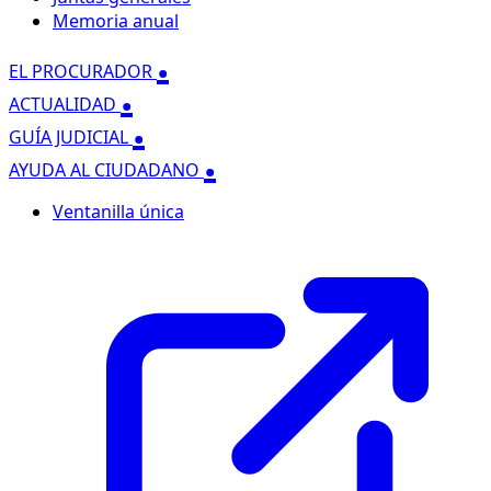
Memoria anual
.
EL PROCURADOR
.
ACTUALIDAD
.
GUÍA JUDICIAL
.
AYUDA AL CIUDADANO
Ventanilla única