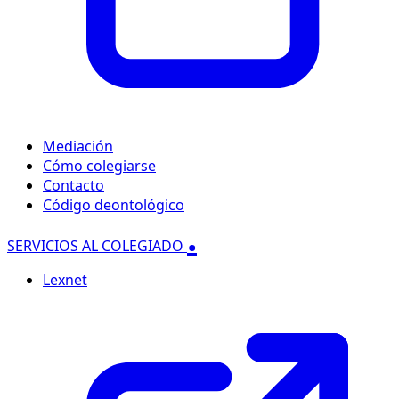
Mediación
Cómo colegiarse
Contacto
Código deontológico
.
SERVICIOS AL COLEGIADO
Lexnet