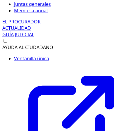
Juntas generales
Memoria anual
EL PROCURADOR
ACTUALIDAD
GUÍA JUDICIAL
AYUDA AL CIUDADANO
Ventanilla única