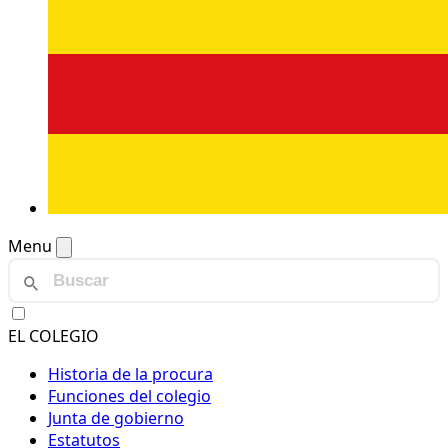
Menu
EL COLEGIO
Historia de la procura
Funciones del colegio
Junta de gobierno
Estatutos