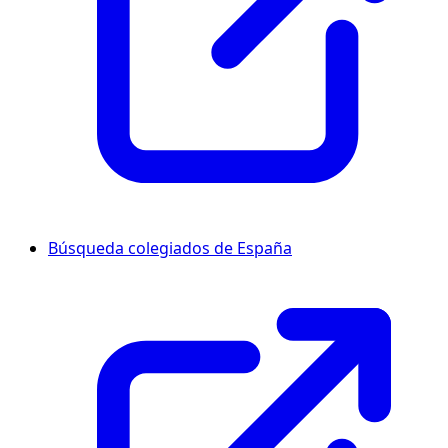
Búsqueda colegiados de España