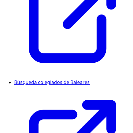
Búsqueda colegiados de Baleares