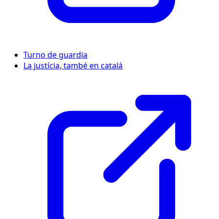
Turno de guardia
La justícia, també en catalá