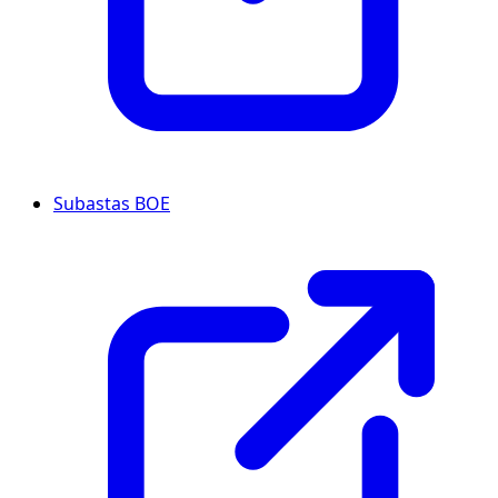
Subastas BOE