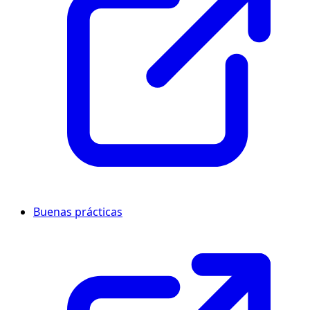
Buenas prácticas