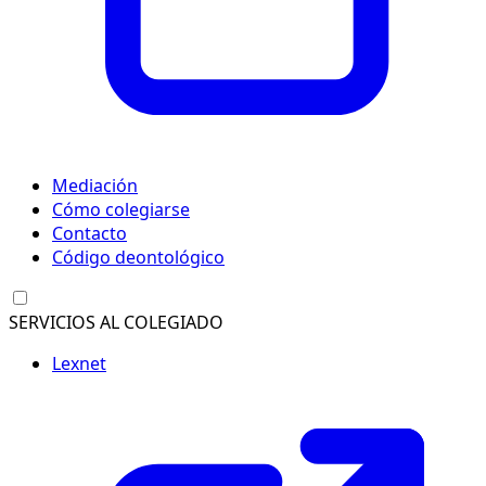
Mediación
Cómo colegiarse
Contacto
Código deontológico
SERVICIOS AL COLEGIADO
Lexnet