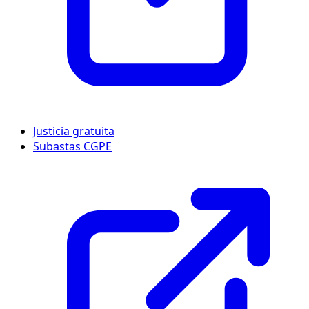
Justicia gratuita
Subastas CGPE