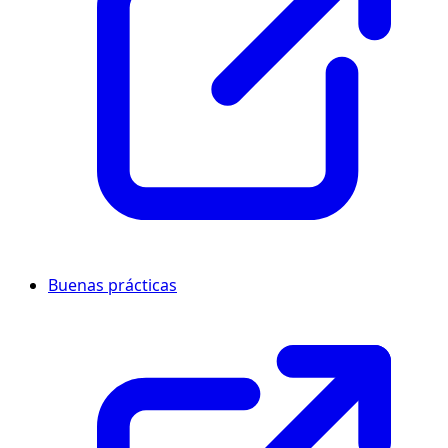
Buenas prácticas