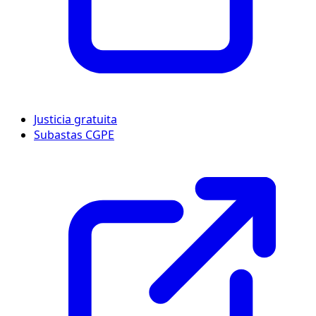
Justicia gratuita
Subastas CGPE