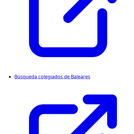
Búsqueda colegiados de Baleares