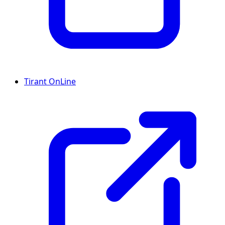
Tirant OnLine