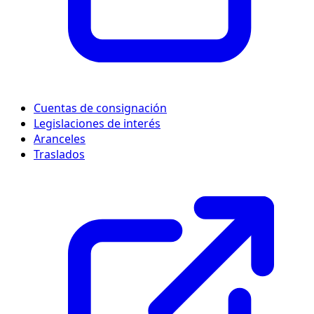
Cuentas de consignación
Legislaciones de interés
Aranceles
Traslados