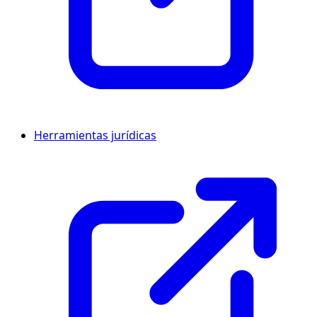
Herramientas jurídicas