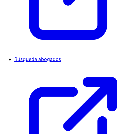
Búsqueda abogados