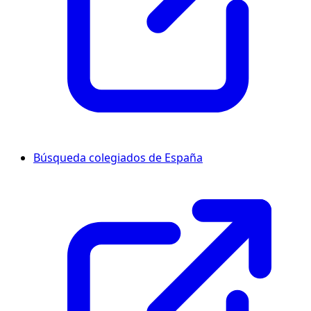
Búsqueda colegiados de España