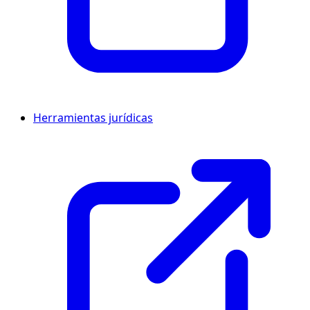
Herramientas jurídicas