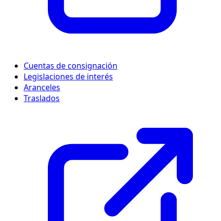
Cuentas de consignación
Legislaciones de interés
Aranceles
Traslados