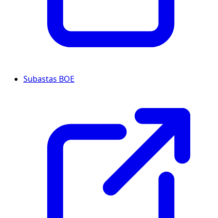
Subastas BOE