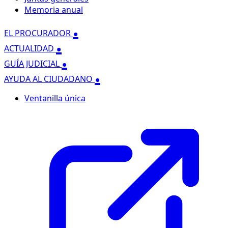
Memoria anual
.
EL PROCURADOR
.
ACTUALIDAD
.
GUÍA JUDICIAL
.
AYUDA AL CIUDADANO
Ventanilla única