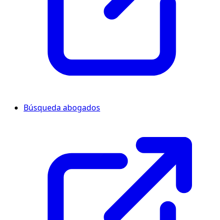
Búsqueda abogados