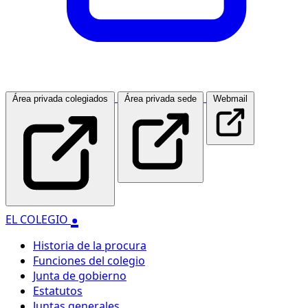
Área privada colegiados
Área privada sede
Webmail
.
EL COLEGIO
Historia de la procura
Funciones del colegio
Junta de gobierno
Estatutos
Juntas generales