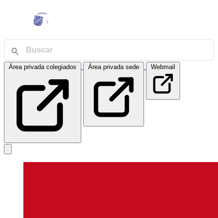
Área privada colegiados
Área privada sede
Webmail