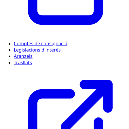
Comptes de consignació
Legislacions d'interès
Aranzels
Trasllats