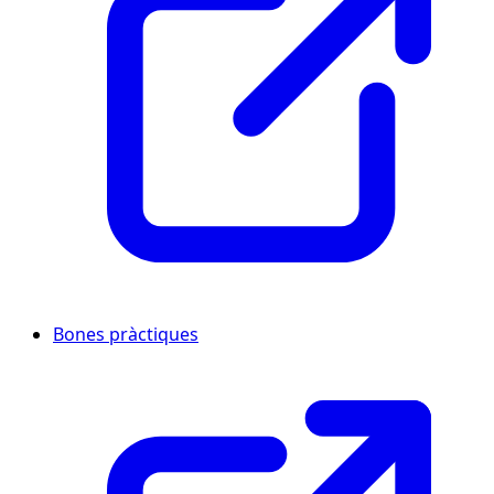
Bones pràctiques