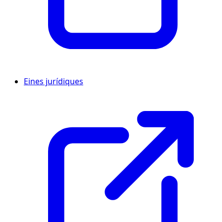
Eines jurídiques