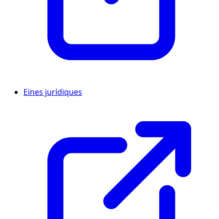
Eines jurídiques