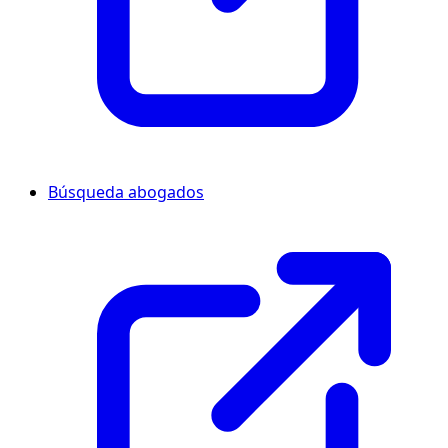
Búsqueda abogados