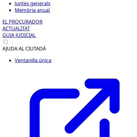
Juntes generals
Memòria anual
EL PROCURADOR
ACTUALITAT
GUIA JUDICIAL
AJUDA AL CIUTADÀ
Ventanilla única