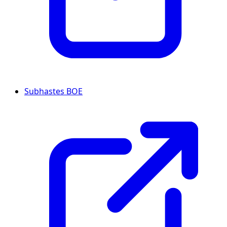
Subhastes BOE