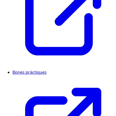
Bones pràctiques