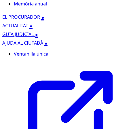
Memòria anual
.
EL PROCURADOR
.
ACTUALITAT
.
GUIA JUDICIAL
.
AJUDA AL CIUTADÀ
Ventanilla única