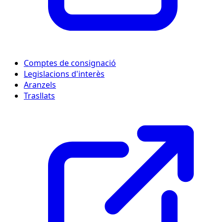
Comptes de consignació
Legislacions d'interès
Aranzels
Trasllats