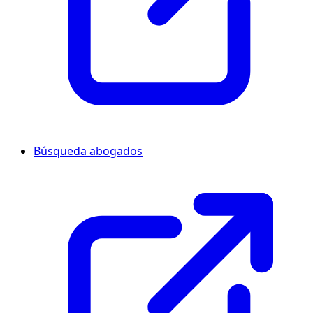
Búsqueda abogados